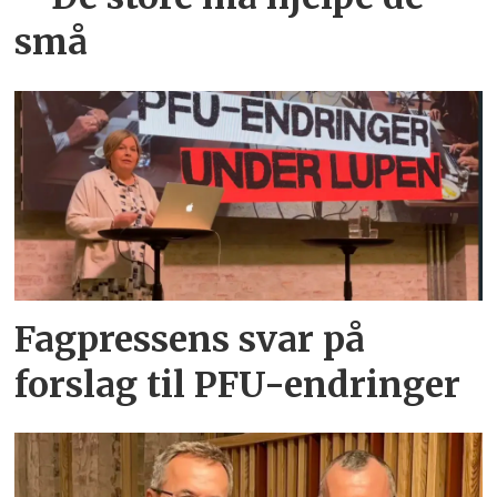
små
Fagpressens svar på
forslag til PFU-endringer