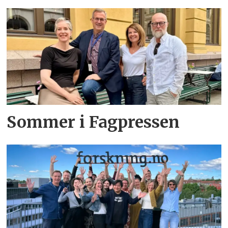
Sommer i Fagpressen