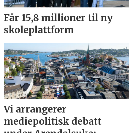
Får 15,8 millioner til ny
skoleplattform
Vi arrangerer
mediepolitisk debatt