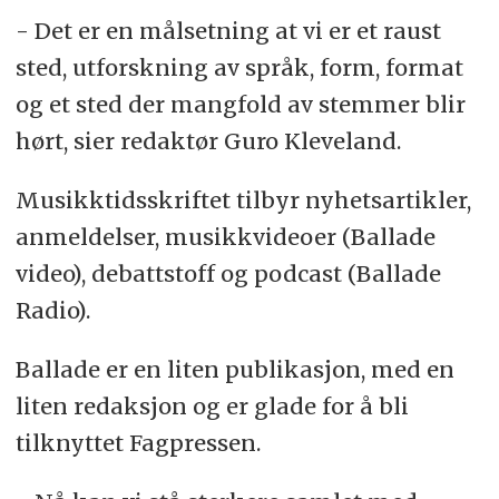
- Det er en målsetning at vi er et raust
sted, utforskning av språk, form, format
og et sted der mangfold av stemmer blir
hørt, sier redaktør Guro Kleveland.
Musikktidsskriftet tilbyr nyhetsartikler,
anmeldelser, musikkvideoer (Ballade
video), debattstoff og podcast (Ballade
Radio).
Ballade er en liten publikasjon, med en
liten redaksjon og er glade for å bli
tilknyttet Fagpressen.