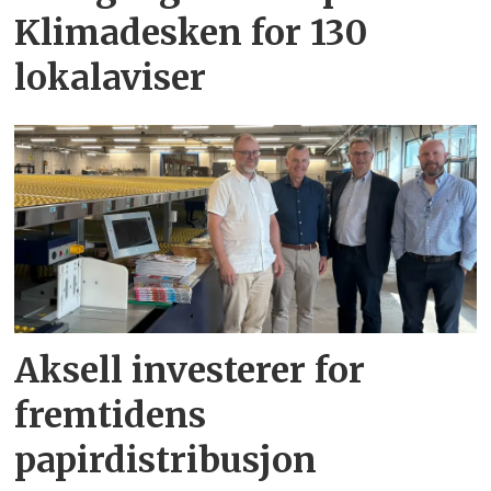
Klimadesken for 130
lokalaviser
Aksell investerer for
fremtidens
papirdistribusjon