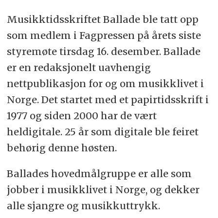
Musikktidsskriftet Ballade ble tatt opp
som medlem i Fagpressen på årets siste
styremøte tirsdag 16. desember. Ballade
er en redaksjonelt uavhengig
nettpublikasjon for og om musikklivet i
Norge. Det startet med et papirtidsskrift i
1977 og siden 2000 har de vært
heldigitale. 25 år som digitale ble feiret
behørig denne høsten.
Ballades hovedmålgruppe er alle som
jobber i musikklivet i Norge, og dekker
alle sjangre og musikkuttrykk.