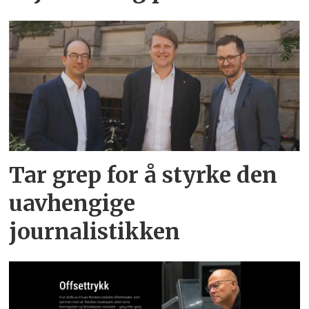
Tar grep for å styrke den
uavhengige
journalistikken