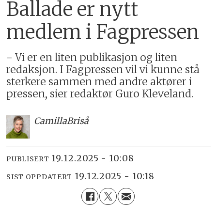
Ballade er nytt
medlem i Fagpressen
- Vi er en liten publikasjon og liten
redaksjon. I Fagpressen vil vi kunne stå
sterkere sammen med andre aktører i
pressen, sier redaktør Guro Kleveland.
Camilla
Briså
19.12.2025 - 10:08
PUBLISERT
19.12.2025 - 10:18
SIST OPPDATERT