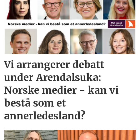
Vi arrangerer debatt
under Arendalsuka:
Norske medier - kan vi
bestå som et
annerledesland?