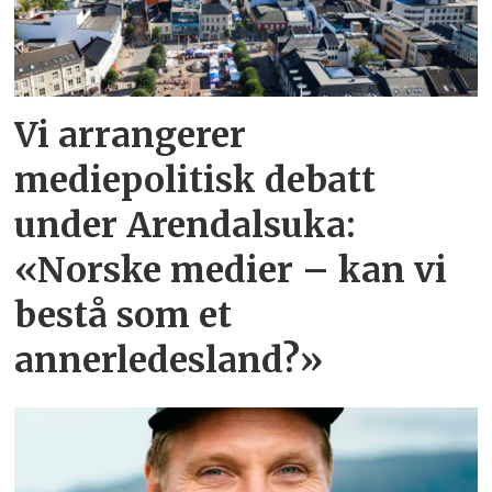
Vi arrangerer
mediepolitisk debatt
under Arendalsuka:
«Norske medier – kan vi
bestå som et
annerledesland?»