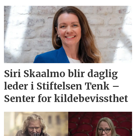
Siri Skaalmo blir daglig
leder i Stiftelsen Tenk –
Senter for kildebevissthet