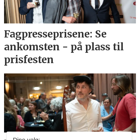
Fagpresseprisene: Se
ankomsten - på plass til
prisfesten