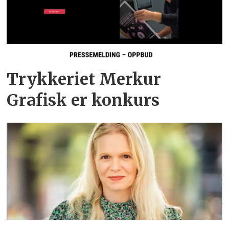
Trykkeriet Merkur
Grafisk er konkurs