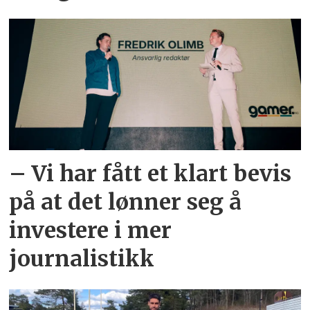
– Vi har fått et klart bevis
på at det lønner seg å
investere i mer
journalistikk