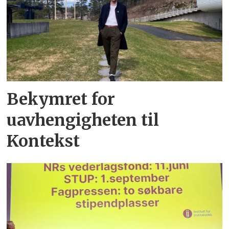
Bekymret for
uavhengigheten til
Kontekst