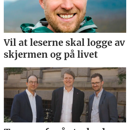
Vil at leserne skal logge av
skjermen og på livet