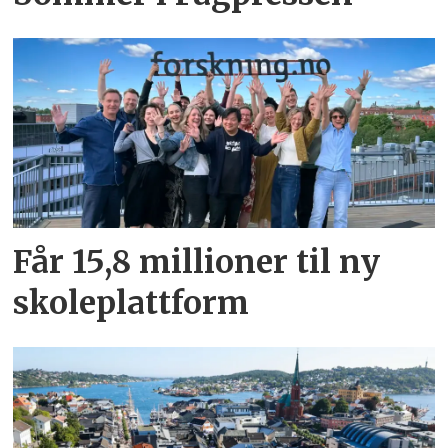
Får 15,8 millioner til ny
skoleplattform