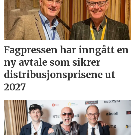
Fagpressen har inngått en
ny avtale som sikrer
distribusjonsprisene ut
2027