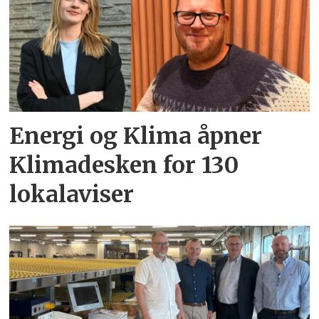
Energi og Klima åpner
Klimadesken for 130
lokalaviser