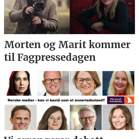
Morten og Marit kommer
til Fagpressedagen