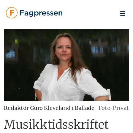
Redaktør Guro Kleveland i Ballade.
Foto: Privat
Musikktidsskriftet