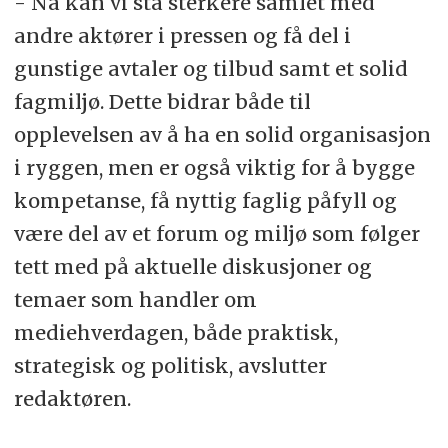
- Nå kan vi stå sterkere samlet med
andre aktører i pressen og få del i
gunstige avtaler og tilbud samt et solid
fagmiljø. Dette bidrar både til
opplevelsen av å ha en solid organisasjon
i ryggen, men er også viktig for å bygge
kompetanse, få nyttig faglig påfyll og
være del av et forum og miljø som følger
tett med på aktuelle diskusjoner og
temaer som handler om
mediehverdagen, både praktisk,
strategisk og politisk, avslutter
redaktøren.