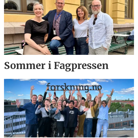
Sommer i Fagpressen