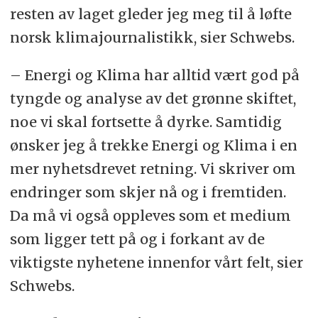
resten av laget gleder jeg meg til å løfte
norsk klimajournalistikk, sier Schwebs.
– Energi og Klima har alltid vært god på
tyngde og analyse av det grønne skiftet,
noe vi skal fortsette å dyrke. Samtidig
ønsker jeg å trekke Energi og Klima i en
mer nyhetsdrevet retning. Vi skriver om
endringer som skjer nå og i fremtiden.
Da må vi også oppleves som et medium
som ligger tett på og i forkant av de
viktigste nyhetene innenfor vårt felt, sier
Schwebs.