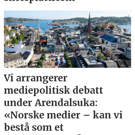
Vi arrangerer
mediepolitisk debatt
under Arendalsuka:
«Norske medier – kan vi
bestå som et