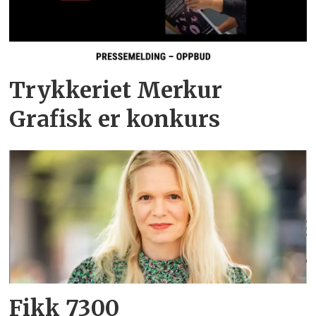
Trykkeriet Merkur
Grafisk er konkurs
Fikk 7300