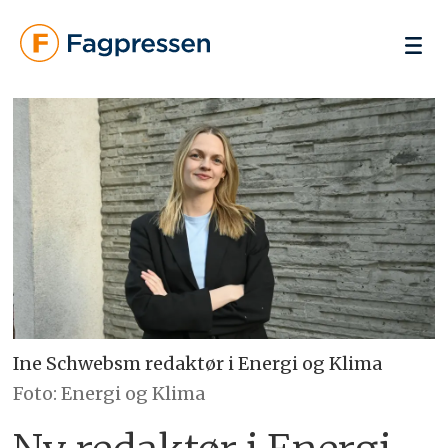
Ine Schwebsm redaktør i Energi og Klima
Foto: Energi og Klima