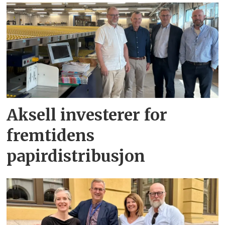
Aksell investerer for
fremtidens
papirdistribusjon