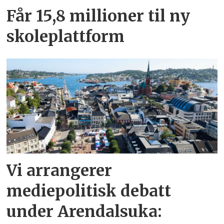
Får 15,8 millioner til ny
skoleplattform
Vi arrangerer
mediepolitisk debatt
under Arendalsuka: