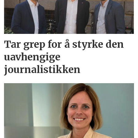
Tar grep for å styrke den
uavhengige
journalistikken