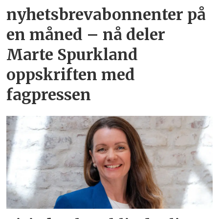
nyhetsbrevabonnenter på
en måned – nå deler
Marte Spurkland
oppskriften med
fagpressen