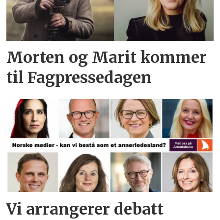
Morten og Marit kommer
til Fagpressedagen
Vi arrangerer debatt