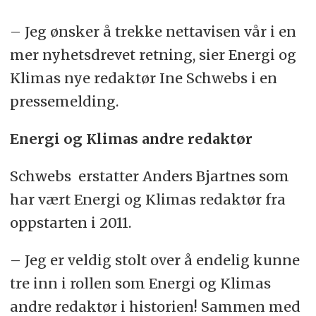
– Jeg ønsker å trekke nettavisen vår i en
mer nyhetsdrevet retning, sier Energi og
Klimas nye redaktør Ine Schwebs i en
pressemelding.
Energi og Klimas andre redaktør
Schwebs erstatter Anders Bjartnes som
har vært Energi og Klimas redaktør fra
oppstarten i 2011.
– Jeg er veldig stolt over å endelig kunne
tre inn i rollen som Energi og Klimas
andre redaktør i historien! Sammen med