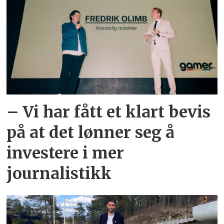
– Vi har fått et klart bevis
på at det lønner seg å
investere i mer
journalistikk