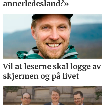
annerledesland?»
Vil at leserne skal logge av
skjermen og på livet