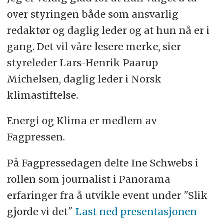
over styringen både som ansvarlig
redaktør og daglig leder og at hun nå er i
gang. Det vil våre lesere merke, sier
styreleder Lars-Henrik Paarup
Michelsen, daglig leder i Norsk
klimastiftelse.
Energi og Klima er medlem av
Fagpressen.
På Fagpressedagen delte Ine Schwebs i
rollen som journalist i Panorama
erfaringer fra å utvikle event under "Slik
gjorde vi det"
Last ned presentasjonen