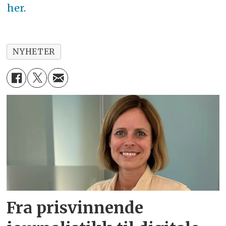
her.
NYHETER
Fra prisvinnende