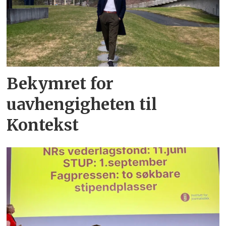
Bekymret for
uavhengigheten til
Kontekst