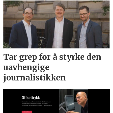
Tar grep for å styrke den
uavhengige
journalistikken