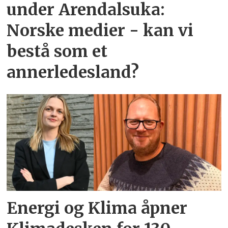
under Arendalsuka:
Norske medier - kan vi
bestå som et
annerledesland?
Energi og Klima åpner