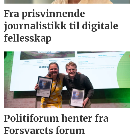
Fra prisvinnende
journalistikk til digitale
fellesskap
Politiforum henter fra
Forsvarets forum