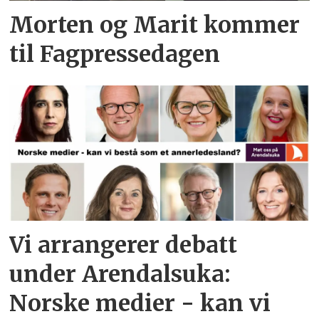
Morten og Marit kommer
til Fagpressedagen
Vi arrangerer debatt
under Arendalsuka:
Norske medier - kan vi