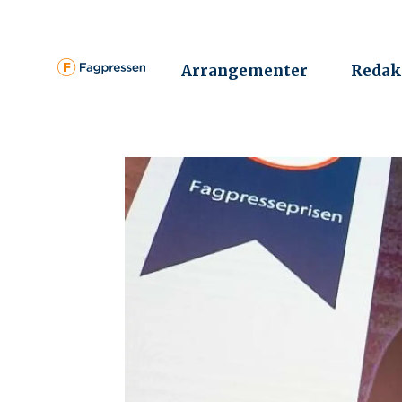
Arrangementer
Redak