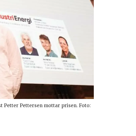
 Petter Pettersen mottar prisen. Foto: