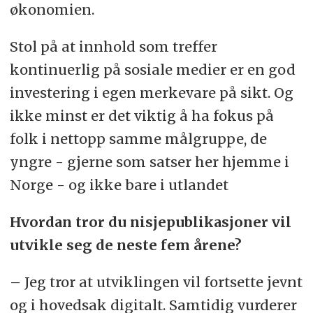
økonomien.
Stol på at innhold som treffer
kontinuerlig på sosiale medier er en god
investering i egen merkevare på sikt. Og
ikke minst er det viktig å ha fokus på
folk i nettopp samme målgruppe, de
yngre - gjerne som satser her hjemme i
Norge - og ikke bare i utlandet
Hvordan tror du nisjepublikasjoner vil
utvikle seg de neste fem årene?
– Jeg tror at utviklingen vil fortsette jevnt
og i hovedsak digitalt. Samtidig vurderer