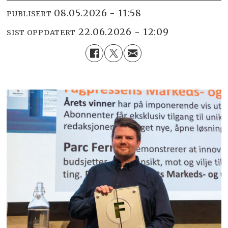
08.05.2026 - 11:58
PUBLISERT
22.06.2026 - 12:09
SIST OPPDATERT