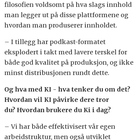
filosofien voldsomt på hva slags innhold
man legger ut på disse plattformene og
hvordan man produserer innholdet.
– I tillegg har podkast-formatet
eksplodert i takt med lavere terskel for
både god kvalitet på produksjon, og ikke
minst distribusjonen rundt dette.
Og hva med KI - hva tenker du om det?
Hvordan vil KI påvirke dere tror
du? Hvordan brukere du Ki i dag?
– Vi har både effektivisert vår egen
arbeidstruktur, men også utviklet