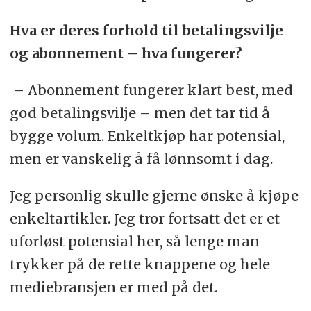
Hva er deres forhold til betalingsvilje
og abonnement – hva fungerer?
– Abonnement fungerer klart best, med
god betalingsvilje – men det tar tid å
bygge volum. Enkeltkjøp har potensial,
men er vanskelig å få lønnsomt i dag.
Jeg personlig skulle gjerne ønske å kjøpe
enkeltartikler. Jeg tror fortsatt det er et
uforløst potensial her, så lenge man
trykker på de rette knappene og hele
mediebransjen er med på det.