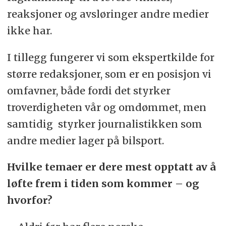
reaksjoner og avsløringer andre medier
ikke har.
I tillegg fungerer vi som ekspertkilde for
større redaksjoner, som er en posisjon vi
omfavner, både fordi det styrker
troverdigheten vår og omdømmet, men
samtidig styrker journalistikken som
andre medier lager på bilsport.
Hvilke temaer er dere mest opptatt av å
løfte frem i tiden som kommer – og
hvorfor?