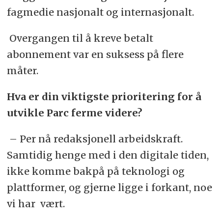
fagmedie nasjonalt og internasjonalt.
Overgangen til å kreve betalt
abonnement var en suksess på flere
måter.
Hva er din viktigste prioritering for å
utvikle Parc ferme videre?
– Per nå redaksjonell arbeidskraft.
Samtidig henge med i den digitale tiden,
ikke komme bakpå på teknologi og
plattformer, og gjerne ligge i forkant, noe
vi har vært.