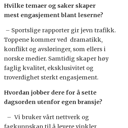
Hvilke temaer og saker skaper
mest engasjement blant leserne?
– Sportslige rapporter gir jevn trafikk.
Toppene kommer ved dramatikk,
konflikt og avsløringer, som ellers i
norske medier. Samtidig skaper høy
faglig kvalitet, eksklusivitet og
troverdighet sterkt engasjement.
Hvordan jobber dere for å sette
dagsorden utenfor egen bransje?
– Vi bruker vårt nettverk og
fagkunnskap til å levere vinkler,