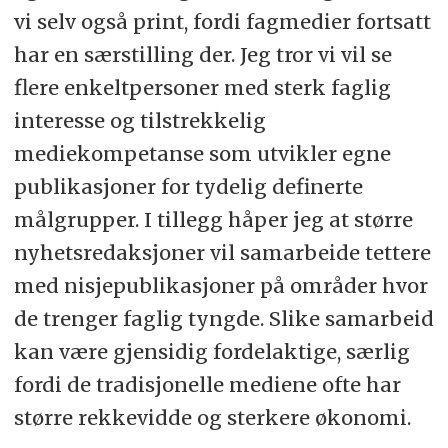
vi selv også print, fordi fagmedier fortsatt
har en særstilling der. Jeg tror vi vil se
flere enkeltpersoner med sterk faglig
interesse og tilstrekkelig
mediekompetanse som utvikler egne
publikasjoner for tydelig definerte
målgrupper. I tillegg håper jeg at større
nyhetsredaksjoner vil samarbeide tettere
med nisjepublikasjoner på områder hvor
de trenger faglig tyngde. Slike samarbeid
kan være gjensidig fordelaktige, særlig
fordi de tradisjonelle mediene ofte har
større rekkevidde og sterkere økonomi.