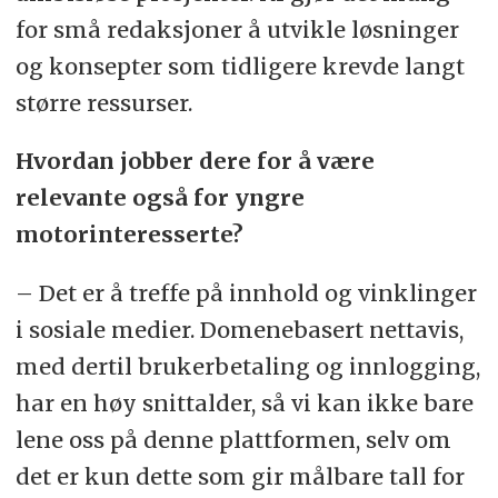
for små redaksjoner å utvikle løsninger
og konsepter som tidligere krevde langt
større ressurser.
Hvordan jobber dere for å være
relevante også for yngre
motorinteresserte?
– Det er å treffe på innhold og vinklinger
i sosiale medier. Domenebasert nettavis,
med dertil brukerbetaling og innlogging,
har en høy snittalder, så vi kan ikke bare
lene oss på denne plattformen, selv om
det er kun dette som gir målbare tall for