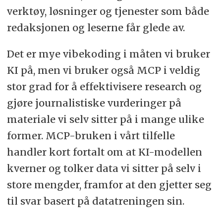
verktøy, løsninger og tjenester som både
redaksjonen og leserne får glede av.
Det er mye vibekoding i måten vi bruker
KI på, men vi bruker også MCP i veldig
stor grad for å effektivisere research og
gjøre journalistiske vurderinger på
materiale vi selv sitter på i mange ulike
former. MCP-bruken i vårt tilfelle
handler kort fortalt om at KI-modellen
kverner og tolker data vi sitter på selv i
store mengder, framfor at den gjetter seg
til svar basert på datatreningen sin.