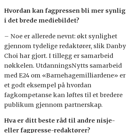
Hvordan kan fagpressen bli mer synlig
i det brede mediebildet?
– Noe er allerede nevnt: økt synlighet
gjennom tydelige redaktører, slik Danby
Choi har gjort. I tillegg er samarbeid
nøkkelen. UtdanningsNytts samarbeid
med E24 om «Barnehagemilliardene» er
et godt eksempel på hvordan
fagkompetanse kan løftes til et bredere
publikum gjennom partnerskap.
Hva er ditt beste råd til andre nisje-
eller fagpresse-redaktører?