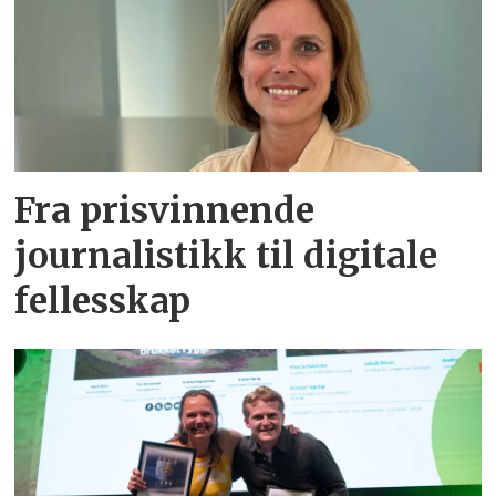
Fra prisvinnende
journalistikk til digitale
fellesskap