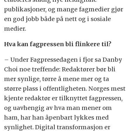
publikasjoner, og mange fagmedier gjør
en god jobb både på nett og i sosiale
medier.
Hva kan fagpressen bli flinkere til?
– Under Fagpressedagen i fjor sa Danby
Choi noe treffende: Redaktører bør bli
mer synlige, tørre å mene mer og ta
større plass i offentligheten. Norges mest
kjente redaktør er tilknyttet fagpressen,
og uavhengig av hva man mener om
ham, har han åpenbart lykkes med
synlighet. Digital transformasjon er