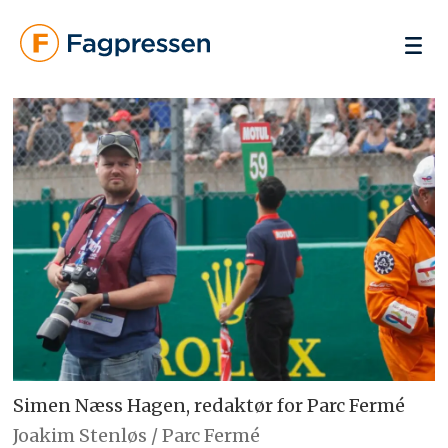
Simen Næss Hagen, redaktør for Parc Fermé
Joakim Stenløs / Parc Fermé