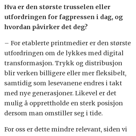
Hva er den største trusselen eller
utfordringen for fagpressen i dag, og
hvordan påvirker det deg?
– For etablerte printmedier er den største
utfordringen om de lykkes med digital
transformasjon. Trykk og distribusjon
blir verken billigere eller mer fleksibelt,
samtidig som lesevanene endres i takt
med nye generasjoner. Likevel er det
mulig å opprettholde en sterk posisjon
dersom man omstiller seg i tide.
For oss er dette mindre relevant, siden vi