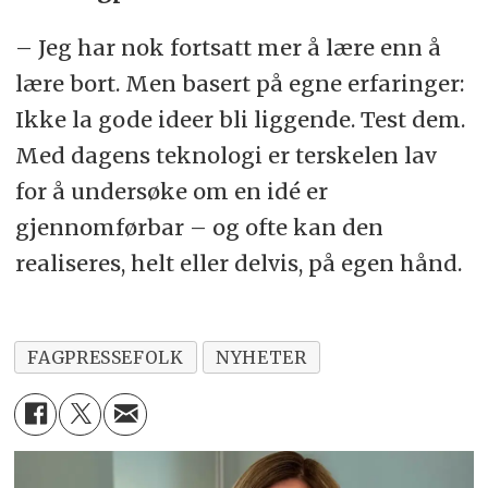
– Jeg har nok fortsatt mer å lære enn å
lære bort. Men basert på egne erfaringer:
Ikke la gode ideer bli liggende. Test dem.
Med dagens teknologi er terskelen lav
for å undersøke om en idé er
gjennomførbar – og ofte kan den
realiseres, helt eller delvis, på egen hånd.
FAGPRESSEFOLK
NYHETER