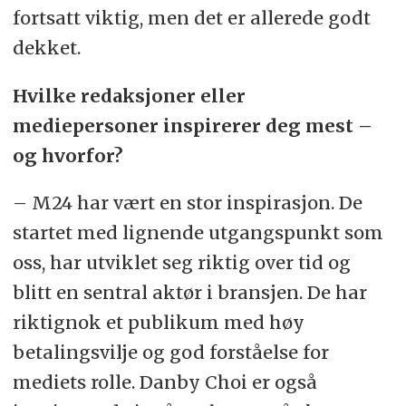
fortsatt viktig, men det er allerede godt
dekket.
Hvilke redaksjoner eller
mediepersoner inspirerer deg mest –
og hvorfor?
– M24 har vært en stor inspirasjon. De
startet med lignende utgangspunkt som
oss, har utviklet seg riktig over tid og
blitt en sentral aktør i bransjen. De har
riktignok et publikum med høy
betalingsvilje og god forståelse for
mediets rolle. Danby Choi er også