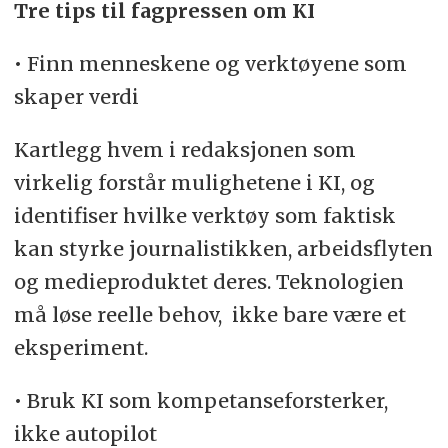
Tre tips til fagpressen om KI
• Finn menneskene og verktøyene som
skaper verdi
Kartlegg hvem i redaksjonen som
virkelig forstår mulighetene i KI, og
identifiser hvilke verktøy som faktisk
kan styrke journalistikken, arbeidsflyten
og medieproduktet deres. Teknologien
må løse reelle behov, ikke bare være et
eksperiment.
• Bruk KI som kompetanseforsterker,
ikke autopilot