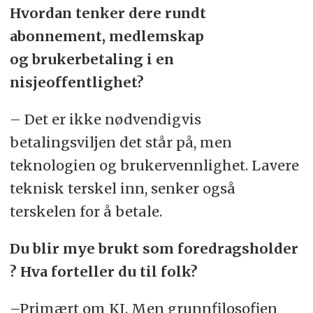
Hvordan tenker dere rundt
abonnement, medlemskap
og brukerbetaling i en
nisjeoffentlighet?
– Det er ikke nødvendigvis
betalingsviljen det står på, men
teknologien og brukervennlighet. Lavere
teknisk terskel inn, senker også
terskelen for å betale.
Du blir mye brukt som foredragsholder
? Hva forteller du til folk?
–Primært om KI. Men grunnfilosofien