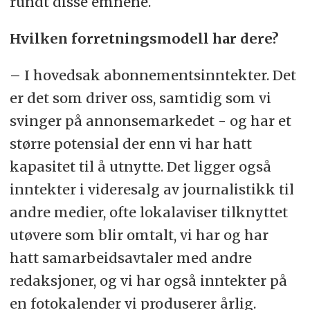
rundt disse emnene.
Hvilken forretningsmodell har dere?
– I hovedsak abonnementsinntekter. Det
er det som driver oss, samtidig som vi
svinger på annonsemarkedet - og har et
større potensial der enn vi har hatt
kapasitet til å utnytte. Det ligger også
inntekter i videresalg av journalistikk til
andre medier, ofte lokalaviser tilknyttet
utøvere som blir omtalt, vi har og har
hatt samarbeidsavtaler med andre
redaksjoner, og vi har også inntekter på
en fotokalender vi produserer årlig.