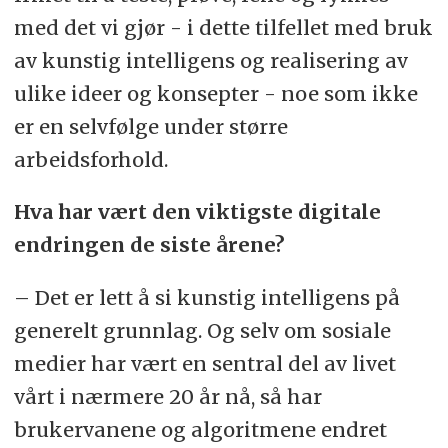
med det vi gjør - i dette tilfellet med bruk
av kunstig intelligens og realisering av
ulike ideer og konsepter - noe som ikke
er en selvfølge under større
arbeidsforhold.
Hva har vært den viktigste digitale
endringen de siste årene?
– Det er lett å si kunstig intelligens på
generelt grunnlag. Og selv om sosiale
medier har vært en sentral del av livet
vårt i nærmere 20 år nå, så har
brukervanene og algoritmene endret