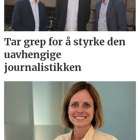
Tar grep for å styrke den
uavhengige
journalistikken