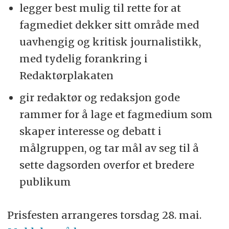
legger best mulig til rette for at
fagmediet dekker sitt område med
uavhengig og kritisk journalistikk,
med tydelig forankring i
Redaktørplakaten
gir redaktør og redaksjon gode
rammer for å lage et fagmedium som
skaper interesse og debatt i
målgruppen, og tar mål av seg til å
sette dagsorden overfor et bredere
publikum
Prisfesten arrangeres torsdag 28. mai.