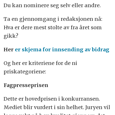
Du kan nominere seg selv eller andre.
Ta en gjennomgang i redaksjonen nå:
Hva er dere mest stolte av fra året som
gikk?
Her
er skjema for innsending av bidrag
Og her er kriteriene for de ni
priskategoriene:
Fagpresseprisen
Dette er hovedprisen i konkurransen.
Mediet blir vurdert i sin helhet. Juryen vil