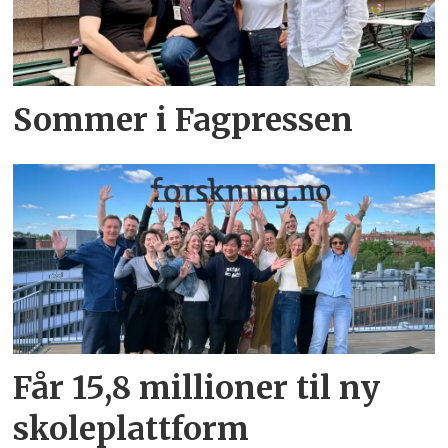
Sommer i Fagpressen
Får 15,8 millioner til ny
skoleplattform