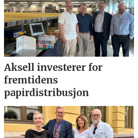
Aksell investerer for
fremtidens
papirdistribusjon