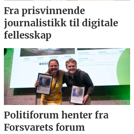
Fra prisvinnende
journalistikk til digitale
fellesskap
Politiforum henter fra
Forsvarets forum