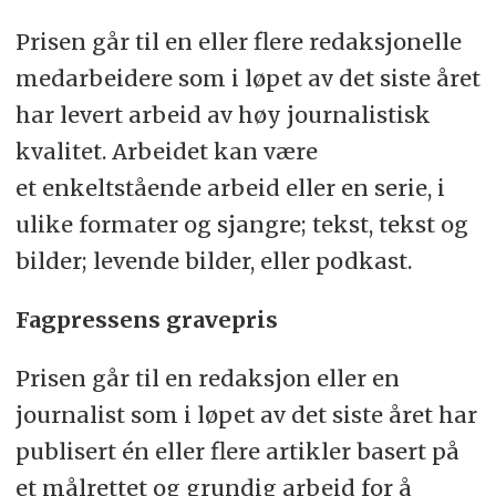
Prisen går til en eller flere redaksjonelle
medarbeidere som i løpet av det siste året
har levert arbeid av høy journalistisk
kvalitet. Arbeidet kan være
et enkeltstående arbeid eller en serie, i
ulike formater og sjangre; tekst, tekst og
bilder; levende bilder, eller podkast.
Fagpressens gravepris
Prisen går til en redaksjon eller en
journalist som i løpet av det siste året har
publisert én eller flere artikler basert på
et målrettet og grundig arbeid for å