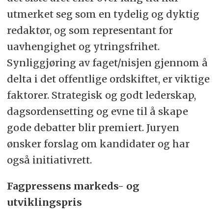
utmerket seg som en tydelig og dyktig
redaktør, og som representant for
uavhengighet og ytringsfrihet.
Synliggjøring av faget/nisjen gjennom å
delta i det offentlige ordskiftet, er viktige
faktorer. Strategisk og godt lederskap,
dagsordensetting og evne til å skape
gode debatter blir premiert. Juryen
ønsker forslag om kandidater og har
også initiativrett.
Fagpressens markeds- og
utviklingspris