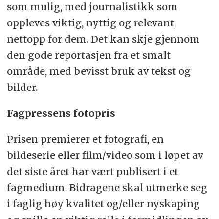
som mulig, med journalistikk som
oppleves viktig, nyttig og relevant,
nettopp for dem. Det kan skje gjennom
den gode reportasjen fra et smalt
område, med bevisst bruk av tekst og
bilder.
Fagpressens fotopris
Prisen premierer et fotografi, en
bildeserie eller film/video som i løpet av
det siste året har vært publisert i et
fagmedium. Bidragene skal utmerke seg
i faglig høy kvalitet og/eller nyskaping