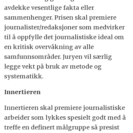
avdekke vesentlige fakta eller
sammenhenger. Prisen skal premiere
journalister/redaksjoner som medvirker
til å oppfylle det journalistiske ideal om
en kritisk overvåkning av alle
samfunnsområder. Juryen vil særlig
legge vekt på bruk av metode og
systematikk.
Innertieren
Innertieren skal premiere journalistiske
arbeider som lykkes spesielt godt med å
treffe en definert målgruppe så presist