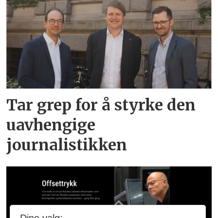
Tar grep for å styrke den
uavhengige
journalistikken