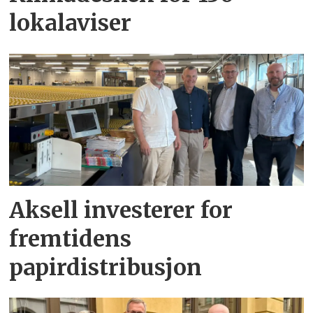
lokalaviser
Aksell investerer for
fremtidens
papirdistribusjon