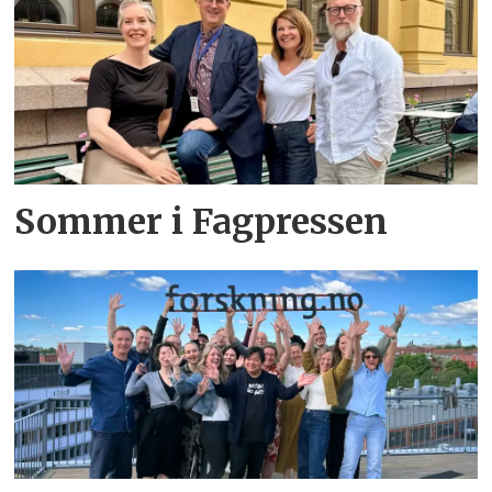
Sommer i Fagpressen