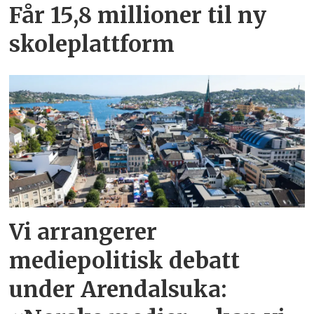
Får 15,8 millioner til ny
skoleplattform
Vi arrangerer
mediepolitisk debatt
under Arendalsuka: