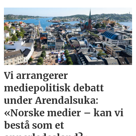
Vi arrangerer
mediepolitisk debatt
under Arendalsuka:
«Norske medier – kan vi
bestå som et