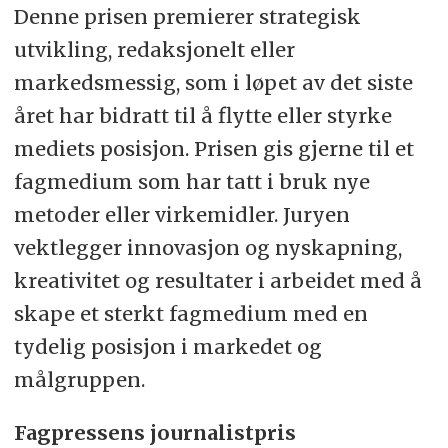
Denne prisen premierer strategisk
utvikling, redaksjonelt eller
markedsmessig, som i løpet av det siste
året har bidratt til å flytte eller styrke
mediets posisjon. Prisen gis gjerne til et
fagmedium som har tatt i bruk nye
metoder eller virkemidler. Juryen
vektlegger innovasjon og nyskapning,
kreativitet og resultater i arbeidet med å
skape et sterkt fagmedium med en
tydelig posisjon i markedet og
målgruppen.
Fagpressens journalistpris