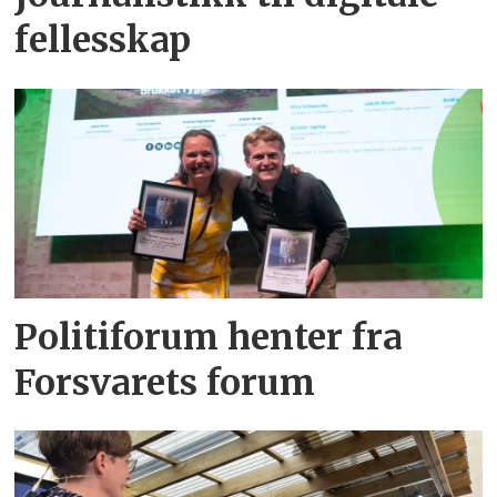
fellesskap
Politiforum henter fra
Forsvarets forum