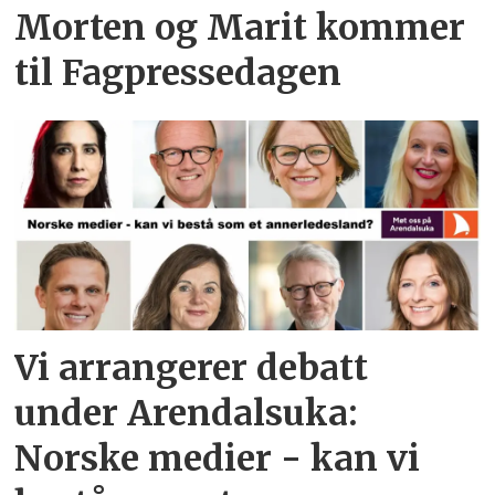
Morten og Marit kommer
til Fagpressedagen
Vi arrangerer debatt
under Arendalsuka:
Norske medier - kan vi