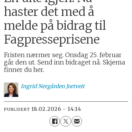
haster det med å
melde på bidrag til
Fagpresseprisene
Fristen nærmer seg. Onsdag 25. februar
går den ut. Send inn bidraget nå. Skjema
finner du her.
Ingrid Nergården
Jortveit
18.02.2026 - 14:14
PUBLISERT