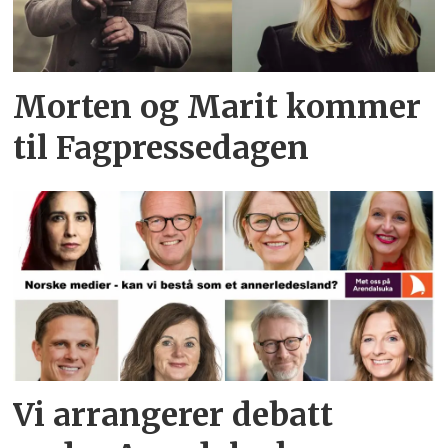
Morten og Marit kommer
til Fagpressedagen
Vi arrangerer debatt