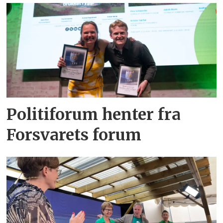
Politiforum henter fra
Forsvarets forum