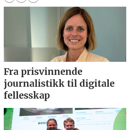
Fra prisvinnende
journalistikk til digitale
fellesskap