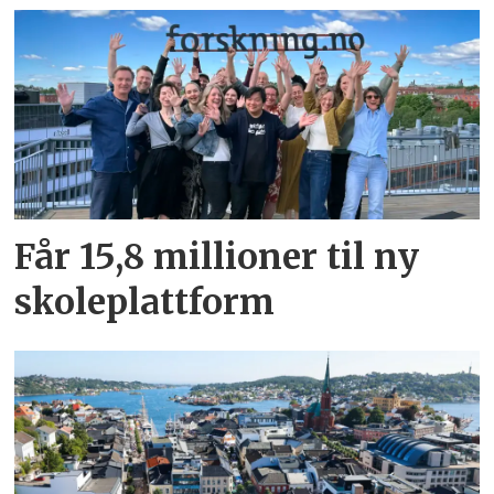
Får 15,8 millioner til ny
skoleplattform