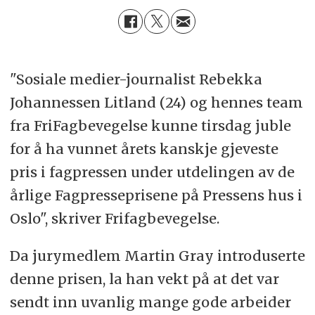
"Sosiale medier-journalist Rebekka
Johannessen Litland (24) og hennes team
fra FriFagbevegelse kunne tirsdag juble
for å ha vunnet årets kanskje gjeveste
pris i fagpressen under utdelingen av de
årlige Fagpresseprisene på Pressens hus i
Oslo", skriver Frifagbevegelse.
Da jurymedlem Martin Gray introduserte
denne prisen, la han vekt på at det var
sendt inn uvanlig mange gode arbeider