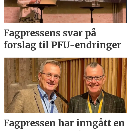
Fagpressens svar på
forslag til PFU-endringer
Fagpressen har inngått en