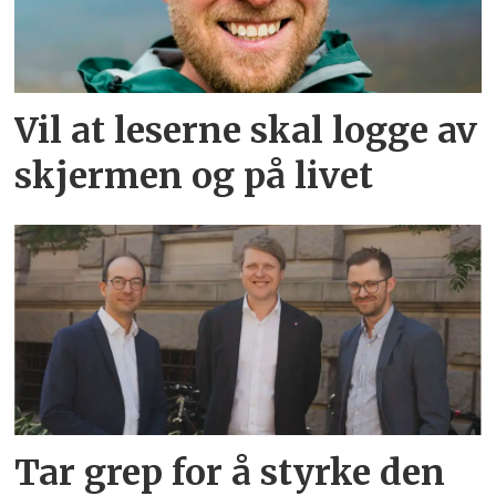
Vil at leserne skal logge av
skjermen og på livet
Tar grep for å styrke den