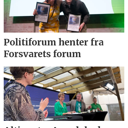
Politiforum henter fra
Forsvarets forum