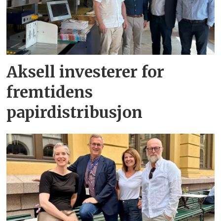
Aksell investerer for
fremtidens
papirdistribusjon