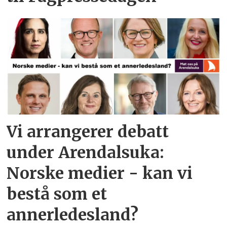
Vi arrangerer debatt
under Arendalsuka:
Norske medier - kan vi
bestå som et
annerledesland?