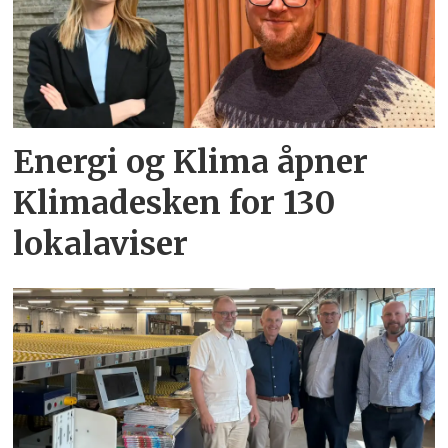
Energi og Klima åpner
Klimadesken for 130
lokalaviser