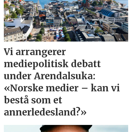
Vi arrangerer
mediepolitisk debatt
under Arendalsuka:
«Norske medier – kan vi
bestå som et
annerledesland?»