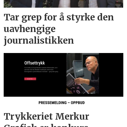
Tar grep for å styrke den
uavhengige
journalistikken
Trykkeriet Merkur