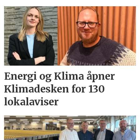
Energi og Klima åpner
Klimadesken for 130
lokalaviser