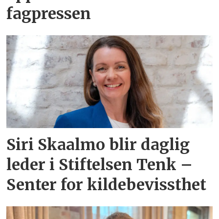
fagpressen
Siri Skaalmo blir daglig
leder i Stiftelsen Tenk –
Senter for kildebevissthet