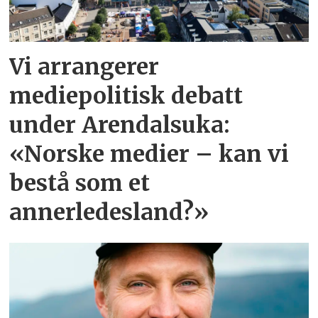
Vi arrangerer
mediepolitisk debatt
under Arendalsuka:
«Norske medier – kan vi
bestå som et
annerledesland?»