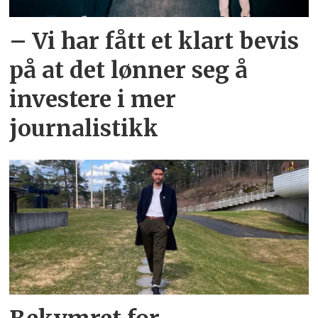
– Vi har fått et klart bevis
på at det lønner seg å
investere i mer
journalistikk