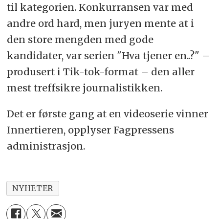
til kategorien. Konkurransen var med
andre ord hard, men juryen mente at i
den store mengden med gode
kandidater, var serien "Hva tjener en..?" –
produsert i Tik-tok-format – den aller
mest treffsikre journalistikken.
Det er første gang at en videoserie vinner
Innertieren, opplyser Fagpressens
administrasjon.
NYHETER