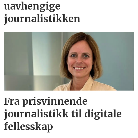
uavhengige
journalistikken
Fra prisvinnende
journalistikk til digitale
fellesskap