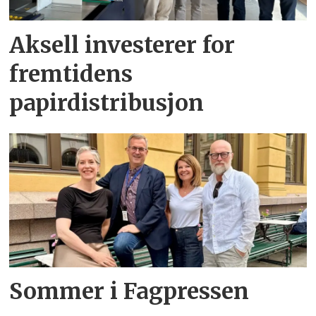
Aksell investerer for
fremtidens
papirdistribusjon
Sommer i Fagpressen