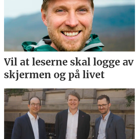
Vil at leserne skal logge av
skjermen og på livet