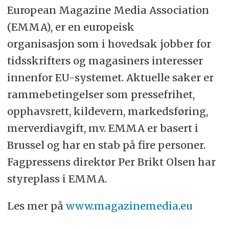
European Magazine Media Association
(EMMA), er en europeisk
organisasjon som i hovedsak jobber for
tidsskrifters og magasiners interesser
innenfor EU-systemet. Aktuelle saker er
rammebetingelser som pressefrihet,
opphavsrett, kildevern, markedsføring,
merverdiavgift, mv. EMMA er basert i
Brussel og har en stab på fire personer.
Fagpressens direktør Per Brikt Olsen har
styreplass i EMMA.
Les mer på
www.magazinemedia.eu