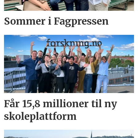
Sommer i Fagpressen
Får 15,8 millioner til ny
skoleplattform