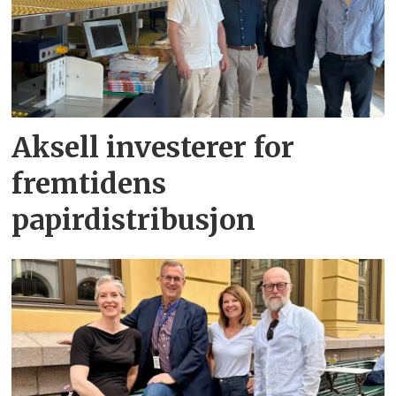
Aksell investerer for
fremtidens
papirdistribusjon