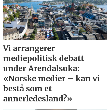
Vi arrangerer
mediepolitisk debatt
under Arendalsuka:
«Norske medier – kan vi
bestå som et
annerledesland?»