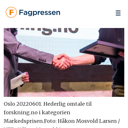
Oslo 20220601. Hederlig omtale til
forskning.no i kategorien
Markedsprisen.Foto: Håkon Mosvold Larsen /