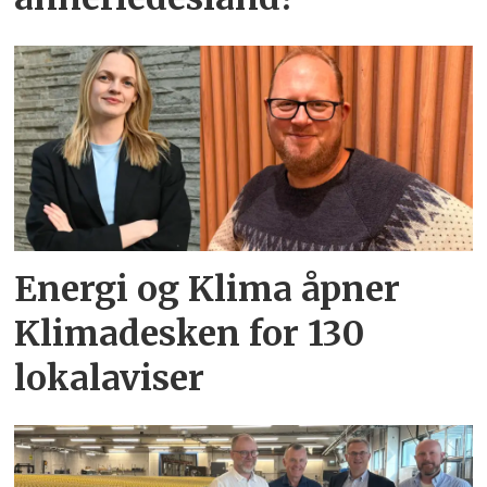
Energi og Klima åpner
Klimadesken for 130
lokalaviser