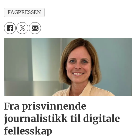
FAGPRESSEN
Fra prisvinnende
journalistikk til digitale
fellesskap