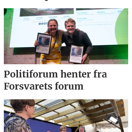
Politiforum henter fra
Forsvarets forum