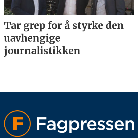
Tar grep for å styrke den
uavhengige
journalistikken