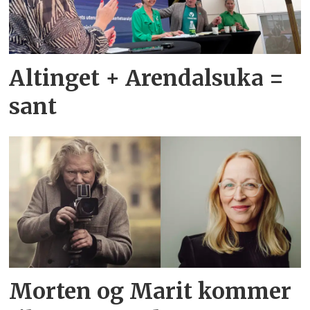
Altinget + Arendalsuka =
sant
Morten og Marit kommer