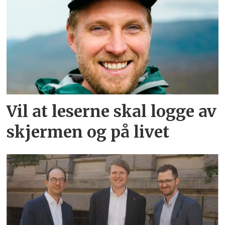
Vil at leserne skal logge av
skjermen og på livet