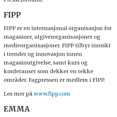
FIPP
FIPP er en internasjonal organisasjon for
magasiner, utgiverorganisasjoner og
medieorganisasjoner. FIPP tilbyr innsikt
i trender og innovasjon innen
magasinutgivelse, samt kurs og
konferanser som dekker en rekke
områder. Fagpressen er medlem i FIPP.
Les mer på
www.fipp.com
EMMA