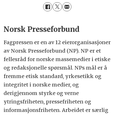
Norsk Presseforbund
Fagpressen er en av 12 eierorganisasjoner
av Norsk Presseforbund (NP). NP er et
fellesråd for norske massemedier i etiske
og redaksjonelle spørsmål. NPs mål er å
fremme etisk standard, yrkesetikk og
integritet i norske medier, og
derigjennom styrke og verne
ytringsfriheten, pressefriheten og
informasjonsfriheten. Arbeidet er særlig