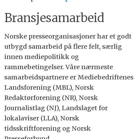
Bransjesamarbeid
Norske presseorganisasjoner har et godt
utbygd samarbeid på flere felt, særlig
innen mediepolitikk og
rammebetingelser. Våre nærmeste
samarbeidspartnere er Mediebedriftenes
Landsforening (MBL), Norsk
Redaktørforening (NR), Norsk
Journalistlag (NJ), Landslaget for
lokalaviser (LLA), Norsk
tidsskriftforening og Norsk
Presseforbund.