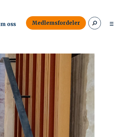
Medlemsfordeler
m oss