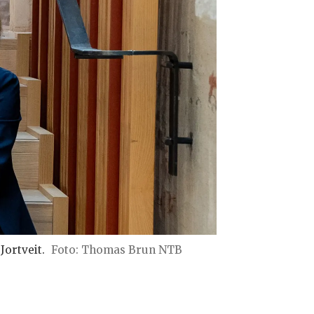
Jortveit.
Foto: Thomas Brun NTB