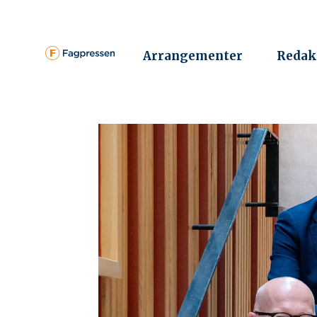
Arrangementer
Redak