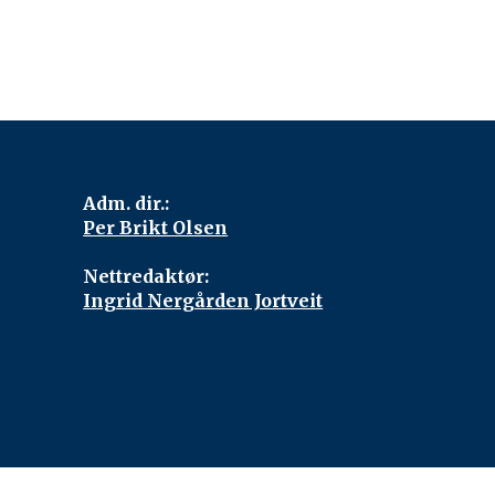
Adm. dir.:
Per Brikt Olsen
Nettredaktør:
Ingrid Nergården Jortveit