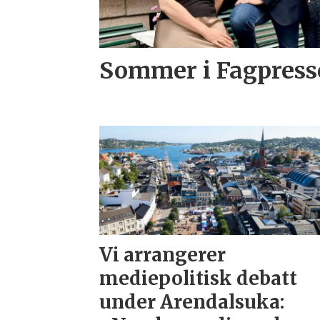
Sommer i Fagpress
Vi arrangerer
mediepolitisk debatt
under Arendalsuka: