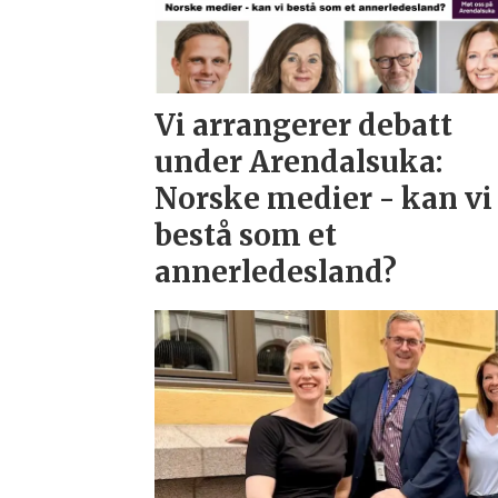
Vi arrangerer debatt
under Arendalsuka:
Norske medier - kan vi
bestå som et
annerledesland?