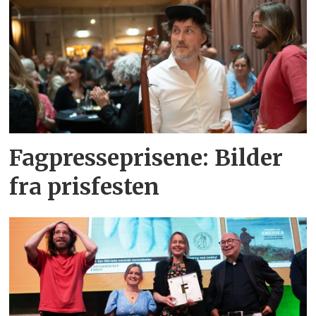
Fagpresseprisene: Bilder
fra prisfesten