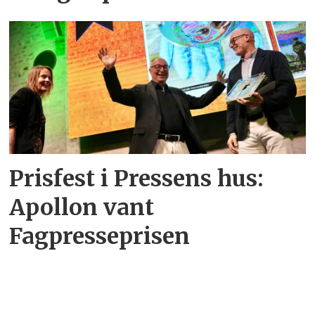
Prisfest i Pressens hus:
Apollon vant
Fagpresseprisen