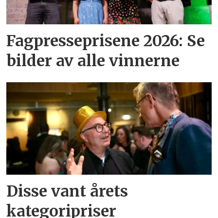
Fagpresseprisene 2026: Se
bilder av alle vinnerne
Disse vant årets
kategoripriser